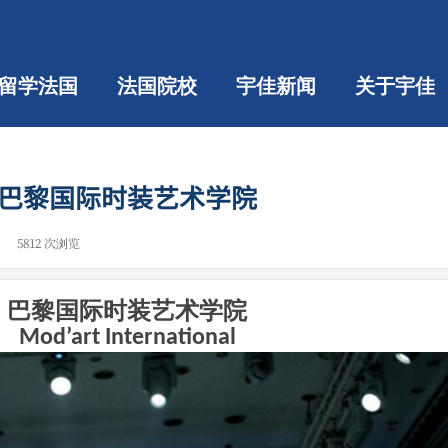
留学法国
法国院校
宇佳新闻
关于宇佳
巴黎国际时装艺术学院
|
5812
次浏览
|
巴黎国际时装艺术学院
Mod
’
art International