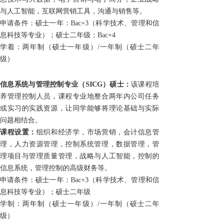
与人工智能，互联网营销工具，沟通与销售等。
申请条件：硕士一年：
Bac+3（科学技术、管理和信
息科技等专业）；硕士二年级：
Bac+4
学着：两年制（硕士一年级）/一年制（硕士二年
级）
信息系统与管理控制专业
（SICG）
硕士：
该课程培
养管理控制人员，课程专业地整合两年内公司任务
或实习的实践资源，让同学能够将理论基础与实际
问题相结合。
课程设置：
组织和经济学，市场营销，会计信息管
理，人力资源管理，控制系统管理，数据管理，管
理项目与管理质量管理，战略与人工智能，控制的
信息系统，管理控制的高级财务等。
申请条件：硕士一年：
Bac+3（科学技术、管理和信
息科技等专业）；硕士二年级
学制：两年制（硕士一年级）/一年制（硕士二年
级）