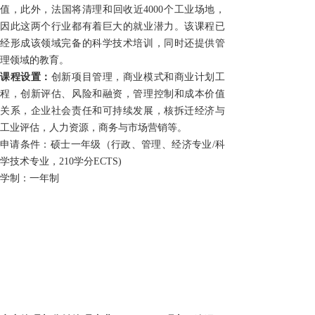
值，此外，法国将清理和回收近4000个工业场地，
因此这两个行业都有着巨大的就业潜力。该课程已
经形成该领域完备的科学技术培训，同时还提供管
理领域的教育。
课程设置：
创新项目管理，商业模式和商业计划工
程，创新评估、风险和融资，管理控制和成本价值
关系，企业社会责任和可持续发展，核拆迁经济与
工业评估，人力资源，商务与市场营销等。
申请条件：硕士一年级（行政、管理、经济专业/科
学技术专业，
210
学分
ECTS)
学制：一年制