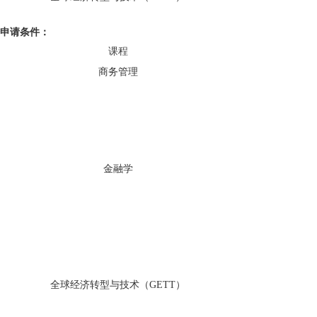
申请条件：
课程
商务管理
金融学
全球经济转型与技术（GETT
）