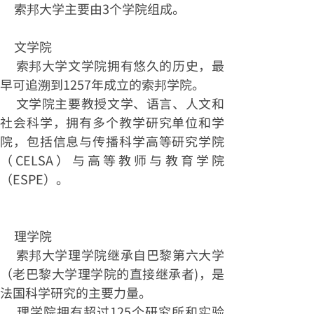
索邦大学主要由3个学院组成。
文学院
索邦大学文学院拥有悠久的历史，最
早可追溯到1257年成立的索邦学院。
文学院主要教授文学、语言、人文和
社会科学，拥有多个教学研究单位和学
院，包括信息与传播科学高等研究学院
（CELSA）与高等教师与教育学院
（ESPE）。
理学院
索邦大学理学院继承自巴黎第六大学
（老巴黎大学理学院的直接继承者)，是
法国科学研究的主要力量。
理学院拥有超过125个研究所和实验