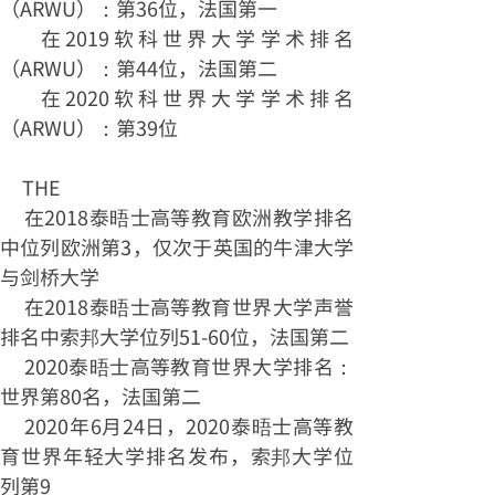
（ARWU）：第36位，法国第一
在2019软科世界大学学术排名
（ARWU）：第44位，法国第二
在2020软科世界大学学术排名
（ARWU）：第39位
THE
在2018泰晤士高等教育欧洲教学排名
中位列欧洲第3，仅次于英国的牛津大学
与剑桥大学
在2018泰晤士高等教育世界大学声誉
排名中索邦大学位列51-60位，法国第二
2020泰晤士高等教育世界大学排名：
世界第80名，法国第二
2020年6月24日，2020泰晤士高等教
育世界年轻大学排名发布，索邦大学位
列第9