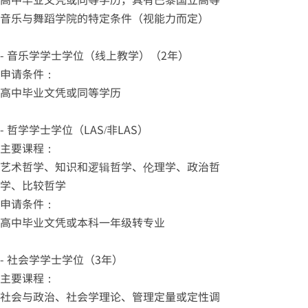
音乐与舞蹈学院的特定条件（视能力而定）
- 音乐学学士学位（线上教学）（2年）
申请条件：
高中毕业文凭或同等学历
- 哲学学士学位（LAS/非LAS）
主要课程：
艺术哲学、知识和逻辑哲学、伦理学、政治哲
学、比较哲学
申请条件：
高中毕业文凭或本科一年级转专业
- 社会学学士学位（3年）
主要课程：
社会与政治、社会学理论、管理定量或定性调