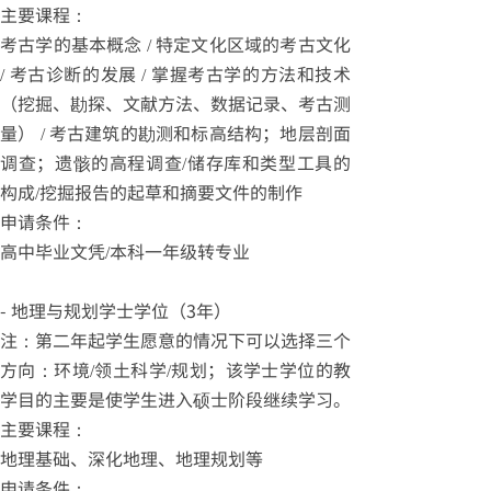
主要课程：
考古学的基本概念 / 特定文化区域的考古文化
/ 考古诊断的发展 / 掌握考古学的方法和技术
（挖掘、勘探、文献方法、数据记录、考古测
量） / 考古建筑的勘测和标高结构；地层剖面
调查；遗骸的高程调查/储存库和类型工具的
构成/挖掘报告的起草和摘要文件的制作
申请条件：
高中毕业文凭/本科一年级转专业
- 地理与规划学士学位（3年）
注：第二年起学生愿意的情况下可以选择三个
方向：环境/领土科学/规划；该学士学位的教
学目的主要是使学生进入硕士阶段继续学习。
主要课程：
地理基础、深化地理、地理规划等
申请条件：