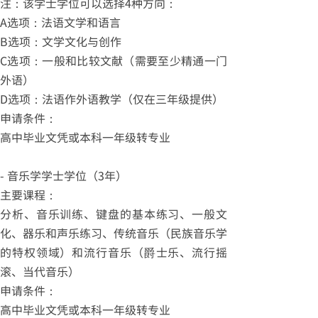
注：该学士学位可以选择4种方向：
A选项：法语文学和语言
B选项：文学文化与创作
C选项：一般和比较文献（需要至少精通一门
外语）
D选项：法语作外语教学（仅在三年级提供）
申请条件：
高中毕业文凭或本科一年级转专业
- 音乐学学士学位（3年）
主要课程：
分析、音乐训练、键盘的基本练习、一般文
化、器乐和声乐练习、传统音乐（民族音乐学
的特权领域）和流行音乐（爵士乐、流行摇
滚、当代音乐）
申请条件：
高中毕业文凭或本科一年级转专业