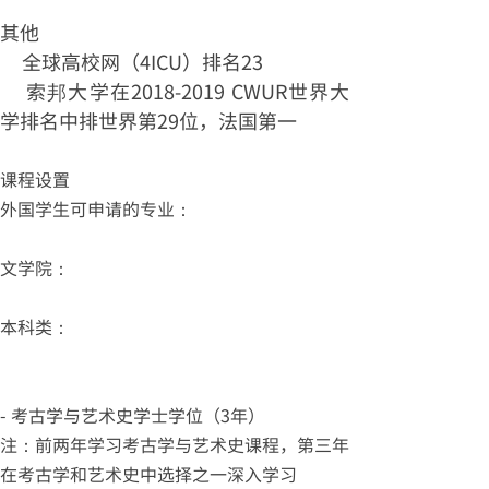
其他
全球高校网（4ICU）排名23
索邦大学在2018-2019 CWUR世界大
学排名中排世界第29位，法国第一
课程设置
外国学生可申请的专业：
文学院：
本科类：
- 考古学与艺术史学士学位（3年）
注：前两年学习考古学与艺术史课程，第三年
在考古学和艺术史中选择之一深入学习