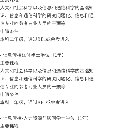
人文和社会科学以及信息和通信科学的基础知
识、信息和通信科学的研究问题化、信息和通
信专业的参考专业人员的干预等
申请条件：
本科二年级，通过BEL或会考进入
- 信息传播媒体学士学位（1年）
主要课程：
人文和社会科学以及信息和通信科学的基础知
识、信息和通信科学的研究问题化、信息和通
信专业的参考专业人员的干预等
申请条件：
本科二年级，通过BEL或会考进入
- 信息传播-人力资源与顾问学士学位（1年）
主要课程：