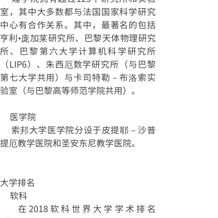
室，其中大多数都与法国国家科学研究
中心有合作关系。其中，最著名的包括
亨利•庞加莱研究所、巴黎天体物理研究
所、巴黎第六大学计算机科学研究所
（LIP6）、朱西厄数学研究所（与巴黎
第七大学共用）与卡司特勒－布洛索实
验室（与巴黎高等师范学院共用）。
医学院
索邦大学医学院分设于皮提耶－沙普
提厄教学医院和圣安东尼教学医院。
大学排名
软科
在2018软科世界大学学术排名