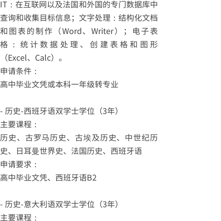
IT：在互联网以及法国和外国的专门数据库中
查询和收集目标信息；文字处理：结构化文档
和图表的制作（Word、Writer）；电子表
格：统计数据处理、创建表格和图形
（Excel、Calc）。
申请条件：
高中毕业文凭或本科一年级转专业
- 历史-西班牙语双学士学位（3年）
主要课程：
历史、古罗马历史、古埃及历史、中世纪历
史、日耳曼世界史、法国历史、西班牙语
申请要求：
高中毕业文凭、西班牙语B2
- 历史-意大利语双学士学位（3年）
主要课程：