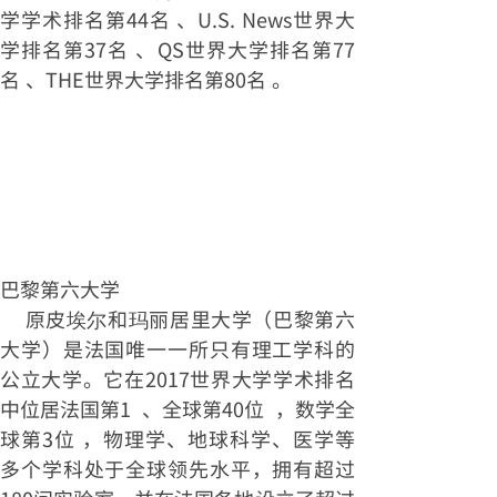
学学术排名第44名 、U.S. News世界大
学排名第37名 、QS世界大学排名第77
名 、THE世界大学排名第80名 。
巴黎第六大学
原皮埃尔和玛丽居里大学（巴黎第六
大学）是法国唯一一所只有理工学科的
公立大学。它在2017世界大学学术排名
中位居法国第1 、全球第40位 ，数学全
球第3位 ，物理学、地球科学、医学等
多个学科处于全球领先水平，拥有超过