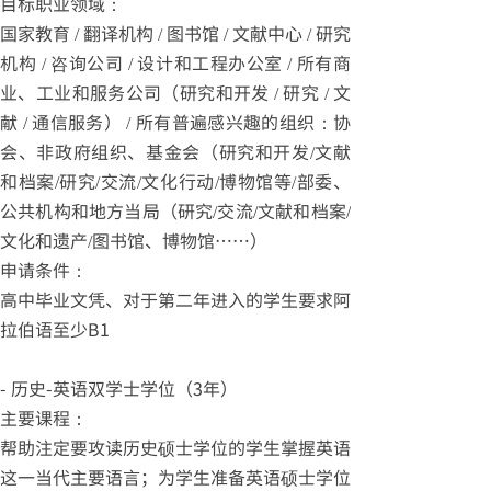
目标职业领域：
国家教育 / 翻译机构 / 图书馆 / 文献中心 / 研究
机构 / 咨询公司 / 设计和工程办公室 / 所有商
业、工业和服务公司（研究和开发 / 研究 / 文
献 / 通信服务） / 所有普遍感兴趣的组织：协
会、非政府组织、基金会（研究和开发/文献
和档案/研究/交流/文化行动/博物馆等/部委、
公共机构和地方当局（研究/交流/文献和档案/
文化和遗产/图书馆、博物馆……）
申请条件：
高中毕业文凭、对于第二年进入的学生要求阿
拉伯语至少B1
- 历史-英语双学士学位（3年）
主要课程：
帮助注定要攻读历史硕士学位的学生掌握英语
这一当代主要语言；为学生准备英语硕士学位