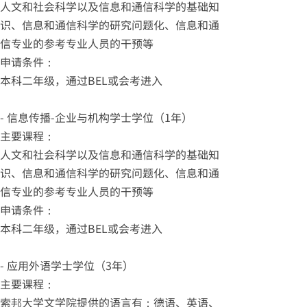
人文和社会科学以及信息和通信科学的基础知
识、信息和通信科学的研究问题化、信息和通
信专业的参考专业人员的干预等
申请条件：
本科二年级，通过BEL或会考进入
- 信息传播-企业与机构学士学位（1年）
主要课程：
人文和社会科学以及信息和通信科学的基础知
识、信息和通信科学的研究问题化、信息和通
信专业的参考专业人员的干预等
申请条件：
本科二年级，通过BEL或会考进入
- 应用外语学士学位（3年）
主要课程：
索邦大学文学院提供的语言有：德语、英语、