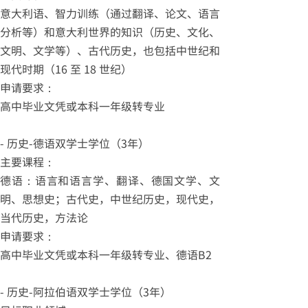
意大利语、智力训练（通过翻译、论文、语言
分析等）和意大利世界的知识（历史、文化、
文明、文学等）、古代历史，也包括中世纪和
现代时期（16 至 18 世纪）
申请要求：
高中毕业文凭或本科一年级转专业
- 历史-德语双学士学位（3年）
主要课程：
德语：语言和语言学、翻译、德国文学、文
明、思想史；古代史，中世纪历史，现代史，
当代历史，方法论
申请要求：
高中毕业文凭或本科一年级转专业、德语B2
- 历史-阿拉伯语双学士学位（3年）