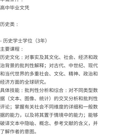
高中毕业文凭
历史类：
- 历史学士学位（3年）
主要课程：
历史文化：对事实及其文化、社会、经济和政
治背景的批判性解释；对古代、中世纪、现代
和当代世界的多重社会、文化、精神、政治和
经济方面的全球研究。
具体技能：批判性分析和综合：对不同类型数
据（文本、图像、统计）的交叉分析和批判性
评论；掌握有关社会不同维度的详细和一般数
据的能力，以及将其置于情境中的能力；能够
破译文本中隐喻、概念、参考文献的含义，并
了解作者的意图。