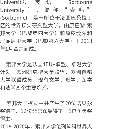
Université；英语：Sorbonne
University），简称“索邦”
(Sorbonne)，是一所位于法国巴黎拉丁
区的世界顶尖研究型大学，由原巴黎-索
邦大学（巴黎第四大学）和原皮埃尔和
玛丽居里大学（巴黎第六大学）于2018
年1月合并而成。
索邦大学是法国4EU+联盟、卓越大学
计划、欧洲研究型大学联盟、欧洲首都
大学联盟成员，现有文学、理学、医学
和法学四个主要院系。
索邦大学校友中共产生了20位诺贝尔
奖得主、12位菲尔兹奖得主、1位图灵奖
得主。
2019-2020年，索邦大学位列软科世界大