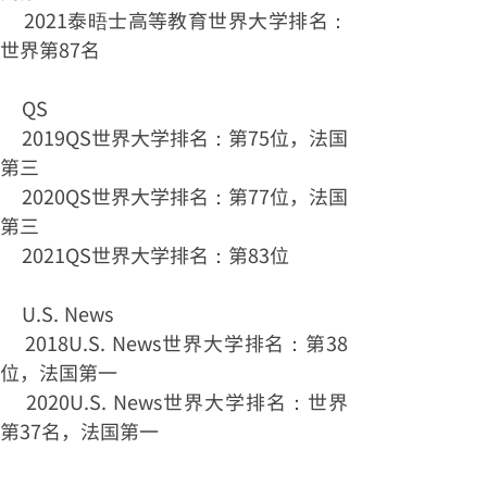
2021泰晤士高等教育世界大学排名：
世界第87名
QS
2019QS世界大学排名：第75位，法国
第三
2020QS世界大学排名：第77位，法国
第三
2021QS世界大学排名：第83位
U.S. News
2018U.S. News世界大学排名：第38
位，法国第一
2020U.S. News世界大学排名：世界
第37名，法国第一