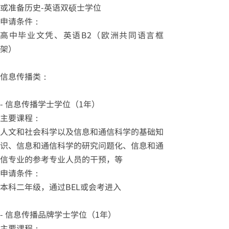
或准备历史-英语双硕士学位
申请条件：
高中毕业文凭、英语B2（欧洲共同语言框
架）
信息传播类：
- 信息传播学士学位（1年）
主要课程：
人文和社会科学以及信息和通信科学的基础知
识、信息和通信科学的研究问题化、信息和通
信专业的参考专业人员的干预，等
申请条件：
本科二年级，通过BEL或会考进入
- 信息传播品牌学士学位（1年）
主要课程：