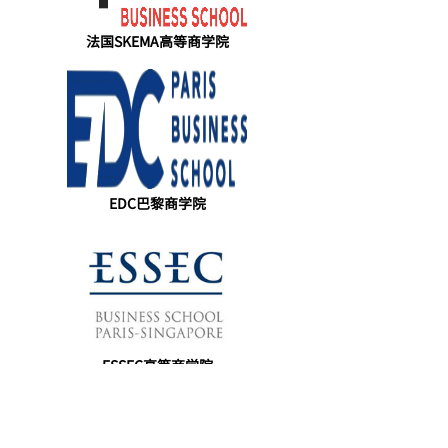
法国SKEMA高等商学院
EDC巴黎商学院
ESSEC高等商学院