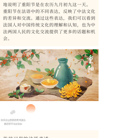
地说明了重阳节是在农历九月初九这一天。
重阳节在法语中的不同表达，反映了中法文化
的差异和交流。通过这些表达，我们可以看到
法国人对中国传统文化的理解和认知，也为中
法两国人民的文化交流提供了更多的话题和机
会。