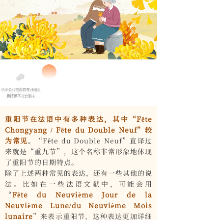
重阳节在法语中有多种表达，其中“Fête
Chongyang / Fête du Double Neuf”较
为常见
。“Fête du Double Neuf”直译过
来就是“重九节”，这个名称非常形象地体现
了重阳节的日期特点。
除了上述两种常见的表达，还有一些其他的说
法。比如在一些法语文献中，可能会用
“
Fête du Neuvième Jour de la
Neuvième Lune/du Neuvième Mois
lunaire
”来表示重阳节，这种表达更加详细