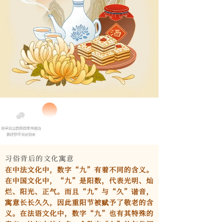
习俗背后的文化寓意
在中法文化中，数字“九”有着不同的含义。
在中国文化中，“九”是阳数，代表光明、灿
烂、阳光、正气。而且“九”与“久”谐音，
寓意长长久久，因此重阳节被赋予了敬老的含
义。在法语文化中，数字“九”也有其特殊的