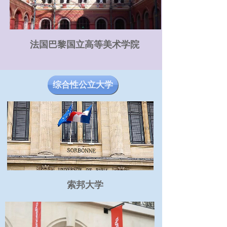
法国巴黎国立高等美术学院
综合性公立大学
索邦大学