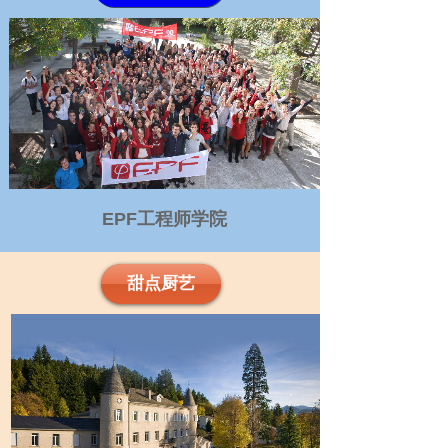
EPF工程师学院
EPF工程师学院
EPF工程师学院
甜点厨艺
甜点厨艺
甜点厨艺