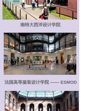
南特大西洋设计学院
法国高等服装设计学院 —— ESMOD