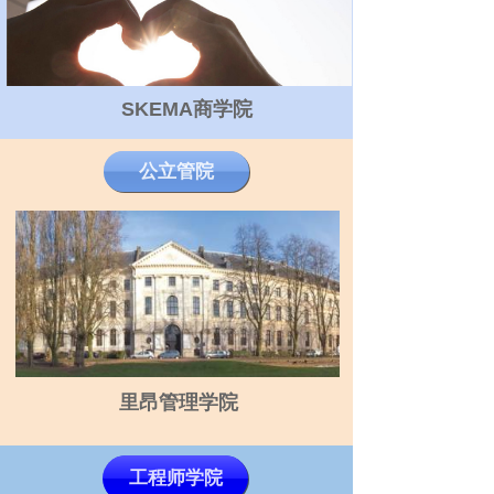
SKEMA商学院
SKEMA商学院
SKEMA商学院
公立管院
公立管院
公立管院
里昂管理学院
里昂管理学院
里昂管理学院
工程师学院
工程师学院
工程师学院