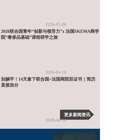
2026-05-06
2026联合国青年“创新与领导力”x 法国SKEMA商学
院“奢侈品基础”课程研学之旅
2026-04-16
别躺平！14天拿下联合国+法国商院双证书｜简历
直接加分
更多新闻资讯
2026-04-10