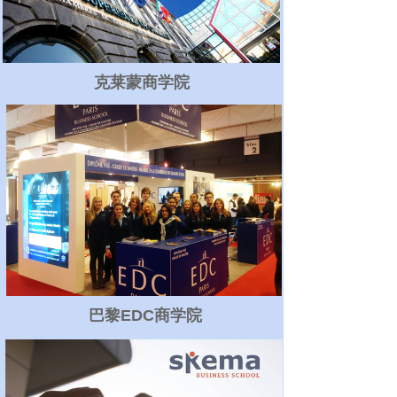
克莱蒙商学院
克莱蒙商学院
克莱蒙商学院
巴黎EDC商学院
巴黎EDC商学院
巴黎EDC商学院