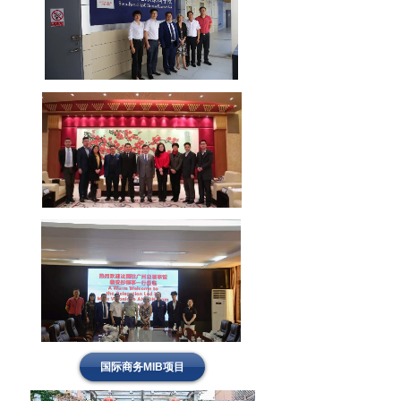
国际商务MIB项目
国际商务MIB项目
国际商务MIB项目